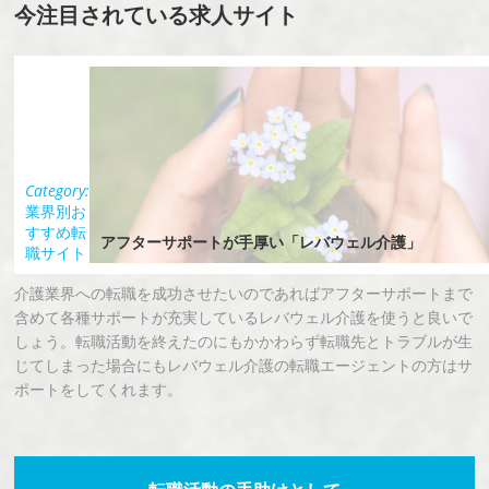
今注目されている求人サイト
Category:
業界別お
すすめ転
アフターサポートが手厚い「レバウェル介護」
職サイト
介護業界への転職を成功させたいのであればアフターサポートまで
含めて各種サポートが充実しているレバウェル介護を使うと良いで
しょう。転職活動を終えたのにもかかわらず転職先とトラブルが生
じてしまった場合にもレバウェル介護の転職エージェントの方はサ
ポートをしてくれます。